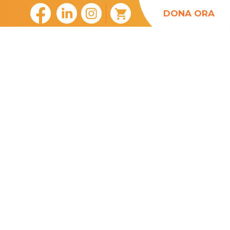
DONA ORA
ASSOCIAZIONE