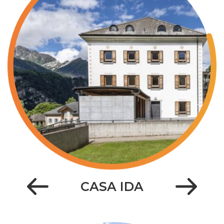
CASA IDA