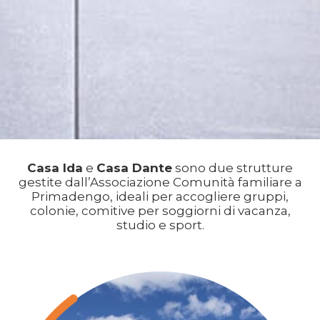
Casa Ida
e
Casa Dante
sono due strutture
gestite dall’Associazione Comunità familiare a
Primadengo, ideali per accogliere gruppi,
colonie, comitive per soggiorni di vacanza,
studio e sport.