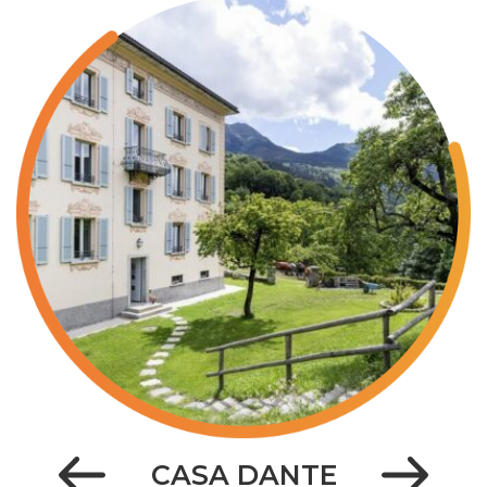
CASA DANTE